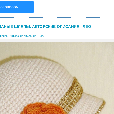
 сервисом
ЗАНЫЕ ШЛЯПЫ. АВТОРСКИЕ ОПИСАНИЯ - ЛЕО
шляпы. Авторские описания - Лео