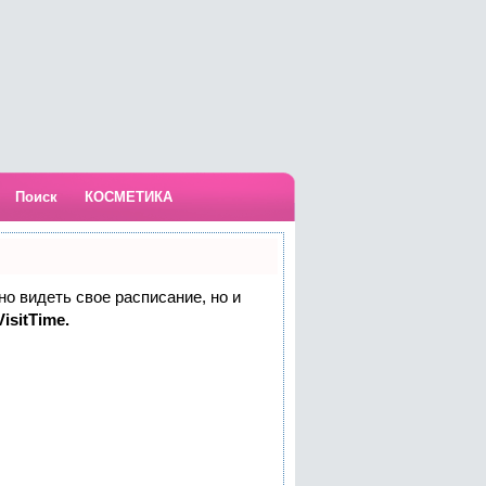
Поиск
КОСМЕТИКА
но видеть свое расписание, но и
isitTime.