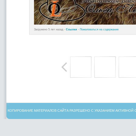
Загружено 5 лет назад -
Ссылки
-
Пожаловаться на содержание
КОПИРОВАНИЕ МАТЕРИАЛОВ САЙТА РАЗРЕШЕНО С УКАЗАНИЕМ АКТИВНОЙ 