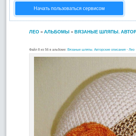
Начать пользоваться сервисом
ЛЕО
»
АЛЬБОМЫ
»
ВЯЗАНЫЕ ШЛЯПЫ. АВТОР
Файл 8 из 56 в альбоме:
Вязаные шляпы. Авторские описания - Лео