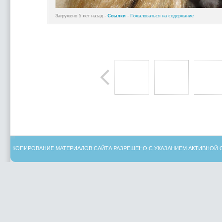
Загружено 5 лет назад -
Ссылки
-
Пожаловаться на содержание
КОПИРОВАНИЕ МАТЕРИАЛОВ САЙТА РАЗРЕШЕНО С УКАЗАНИЕМ АКТИВНОЙ 