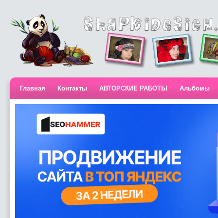
Главная
Контакты
АВТОРСКИЕ РАБОТЫ
Альбомы