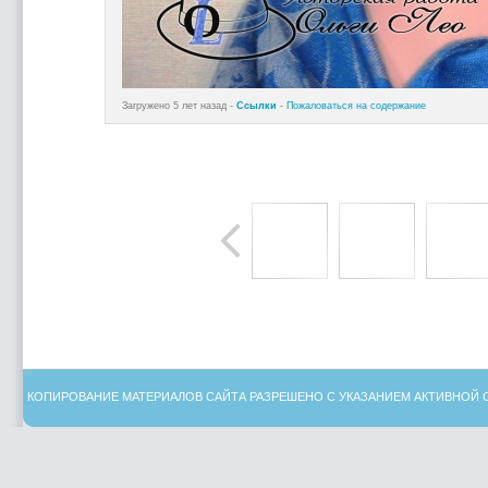
Загружено 5 лет назад -
Ссылки
-
Пожаловаться на содержание
КОПИРОВАНИЕ МАТЕРИАЛОВ САЙТА РАЗРЕШЕНО С УКАЗАНИЕМ АКТИВНОЙ 