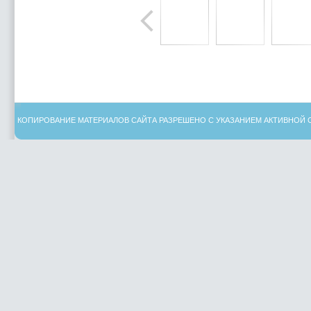
КОПИРОВАНИЕ МАТЕРИАЛОВ САЙТА РАЗРЕШЕНО С УКАЗАНИЕМ АКТИВНОЙ 