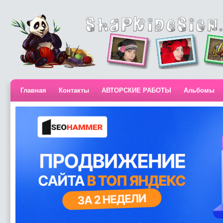
Главная
Контакты
АВТОРСКИЕ РАБОТЫ
Альбомы