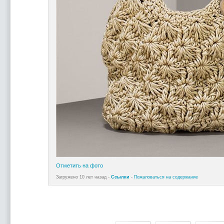
Отметить на фото
Загружено 10 лет назад -
Ссылки
-
Пожаловаться на содержание