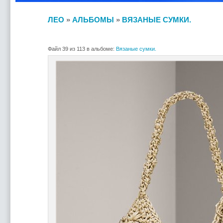
ЛЕО
»
АЛЬБОМЫ
»
ВЯЗАНЫЕ СУМКИ.
Файл 39 из 113 в альбоме:
Вязаные сумки.