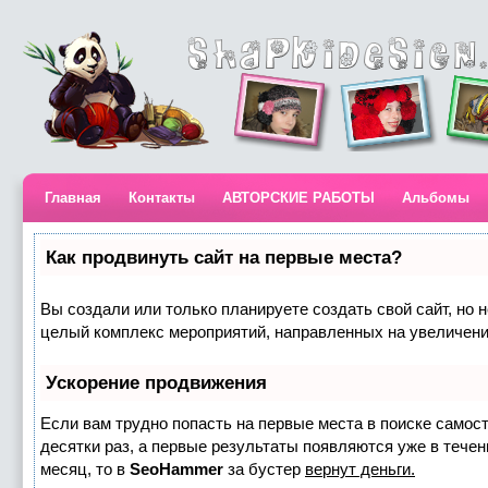
Главная
Контакты
АВТОРСКИЕ РАБОТЫ
Альбомы
Как продвинуть сайт на первые места?
Вы создали или только планируете создать свой сайт, но н
целый комплекс мероприятий, направленных на увеличени
Ускорение продвижения
Если вам трудно попасть на первые места в поиске самос
десятки раз, а первые результаты появляются уже в течени
месяц, то в
SeoHammer
за бустер
вернут деньги.