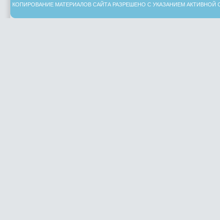
КОПИРОВАНИЕ МАТЕРИАЛОВ САЙТА РАЗРЕШЕНО С УКАЗАНИЕМ АКТИВНОЙ 