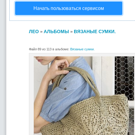
Начать пользоваться сервисом
ЛЕО
»
АЛЬБОМЫ
»
ВЯЗАНЫЕ СУМКИ.
Файл 89 из 113 в альбоме:
Вязаные сумки.