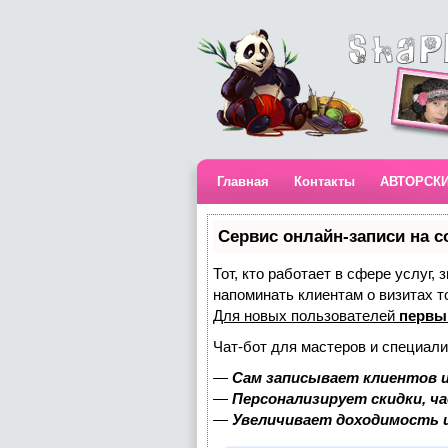
Главная
Контакты
АВТОРСК
Сервис онлайн-записи на с
Тот, кто работает в сфере услуг,
напоминать клиентам о визитах 
Для новых пользователей
первы
Чат-бот для мастеров и специали
—
Сам записывает клиентов и
—
Персонализирует скидки, ч
—
Увеличивает доходимость 