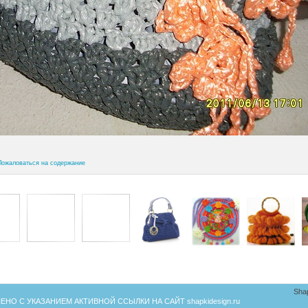
Пожаловаться на содержание
Sha
ЕНО С УКАЗАНИЕМ АКТИВНОЙ ССЫЛКИ НА САЙТ
shapkidesign.ru