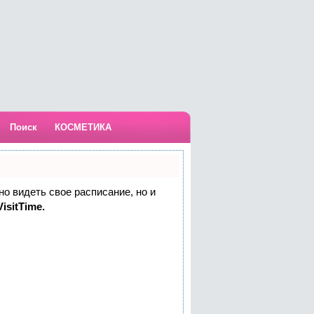
Поиск
КОСМЕТИКА
но видеть свое расписание, но и
isitTime.