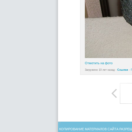
Отметить на фото
Загружено 10 лет назад -
Ссылки
-
КОПИРОВАНИЕ МАТЕРИАЛОВ САЙТА РАЗРЕШ