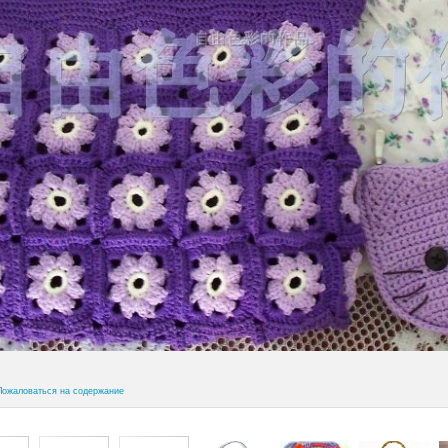
Пожаловаться на содержание