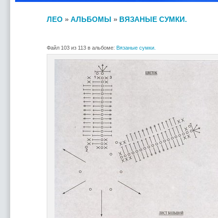
ЛЕО
»
АЛЬБОМЫ
»
ВЯЗАНЫЕ СУМКИ.
Файл 103 из 113 в альбоме:
Вязаные сумки.