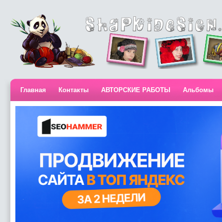
Главная
Контакты
АВТОРСКИЕ РАБОТЫ
Альбомы