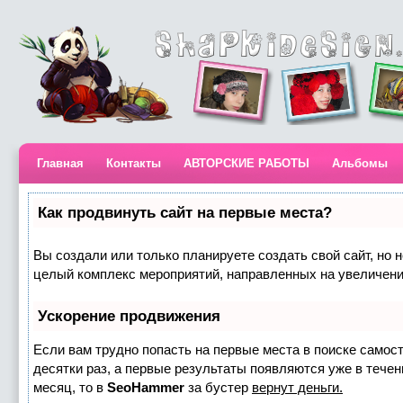
Главная
Контакты
АВТОРСКИЕ РАБОТЫ
Альбомы
Как продвинуть сайт на первые места?
Вы создали или только планируете создать свой сайт, но н
целый комплекс мероприятий, направленных на увеличени
Ускорение продвижения
Если вам трудно попасть на первые места в поиске самос
десятки раз, а первые результаты появляются уже в течени
месяц, то в
SeoHammer
за бустер
вернут деньги.