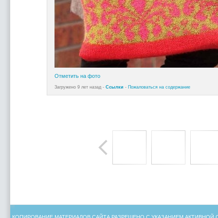
Отметить на фото
Загружено 9 лет назад -
Ссылки
-
Пожаловаться на содержание
КОПИРОВАНИЕ МАТЕРИАЛОВ САЙТА РАЗРЕШЕНО С УКАЗАНИЕМ АКТИВНОЙ 