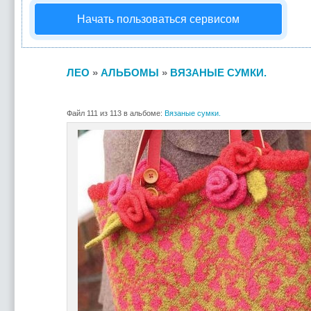
Начать пользоваться сервисом
ЛЕО
»
АЛЬБОМЫ
»
ВЯЗАНЫЕ СУМКИ.
Файл 111 из 113 в альбоме:
Вязаные сумки.