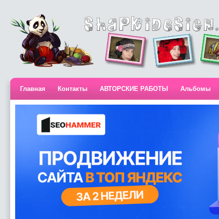
Главная
Контакты
АВТОРСКИЕ РАБОТЫ
Альбомы