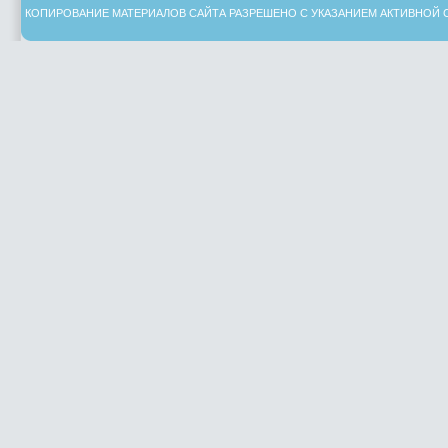
КОПИРОВАНИЕ МАТЕРИАЛОВ САЙТА РАЗРЕШЕНО С УКАЗАНИЕМ АКТИВНОЙ 