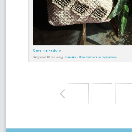
Отметить на фото
Загружено 10 лет назад -
Ссылки
-
Пожаловаться на содержание