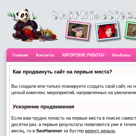
Главная
Контакты
АВТОРСКИЕ РАБОТЫ
Альбомы
Как продвинуть сайт на первые места?
Вы создали или только планируете создать свой сайт, но н
целый комплекс мероприятий, направленных на увеличени
Ускорение продвижения
Если вам трудно попасть на первые места в поиске самос
десятки раз, а первые результаты появляются уже в течени
месяц, то в
SeoHammer
за бустер
вернут деньги.