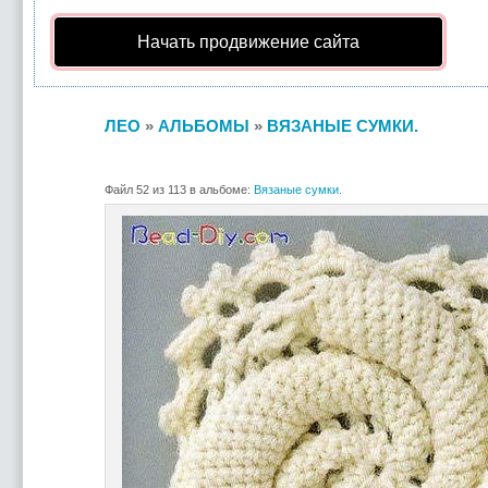
Начать продвижение сайта
ЛЕО
»
АЛЬБОМЫ
»
ВЯЗАНЫЕ СУМКИ.
Файл 52 из 113 в альбоме:
Вязаные сумки.