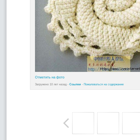
Отметить на фото
Загружено 10 лет назад -
Ссылки
-
Пожаловаться на содержание