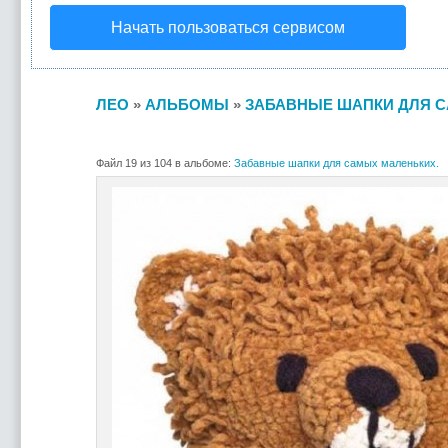
Начать пользоваться сервисом
ЛЕО
»
АЛЬБОМЫ
»
ЗАБАВНЫЕ ШАПКИ ДЛЯ С
Файл 19 из 104 в альбоме:
Забавные шапки для самых маленьких.