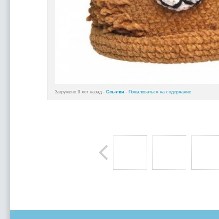
Загружено 9 лет назад -
Ссылки
-
Пожаловаться на содержание