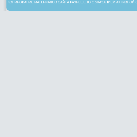
КОПИРОВАНИЕ МАТЕРИАЛОВ САЙТА РАЗРЕШЕНО С УКАЗАНИЕМ АКТИВНОЙ 