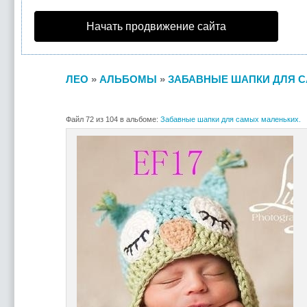
Начать продвижение сайта
ЛЕО
»
АЛЬБОМЫ
»
ЗАБАВНЫЕ ШАПКИ ДЛЯ С
Файл 72 из 104 в альбоме:
Забавные шапки для самых маленьких.