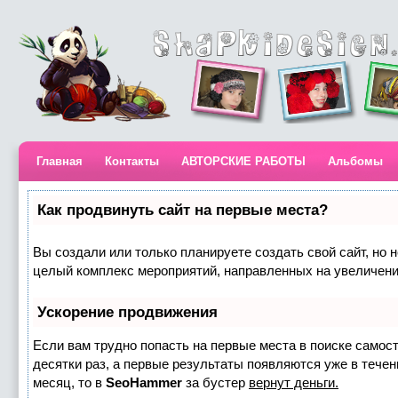
Главная
Контакты
АВТОРСКИЕ РАБОТЫ
Альбомы
Как продвинуть сайт на первые места?
Вы создали или только планируете создать свой сайт, но н
целый комплекс мероприятий, направленных на увеличени
Ускорение продвижения
Если вам трудно попасть на первые места в поиске самос
десятки раз, а первые результаты появляются уже в течени
месяц, то в
SeoHammer
за бустер
вернут деньги.