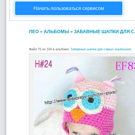
Начать пользоваться сервисом
ЛЕО
»
АЛЬБОМЫ
»
ЗАБАВНЫЕ ШАПКИ ДЛЯ С
Файл 75 из 104 в альбоме:
Забавные шапки для самых маленьких.