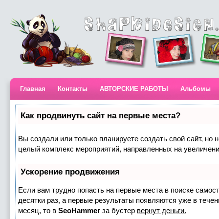
Главная
Контакты
АВТОРСКИЕ РАБОТЫ
Альбомы
Как продвинуть сайт на первые места?
Вы создали или только планируете создать свой сайт, но н
целый комплекс мероприятий, направленных на увеличени
Ускорение продвижения
Если вам трудно попасть на первые места в поиске самос
десятки раз, а первые результаты появляются уже в течени
месяц, то в
SeoHammer
за бустер
вернут деньги.