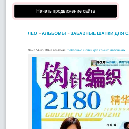
Начать продвижение сайта
ЛЕО
»
АЛЬБОМЫ
»
ЗАБАВНЫЕ ШАПКИ ДЛЯ С
Файл 54 из 104 в альбоме:
Забавные шапки для самых маленьких.