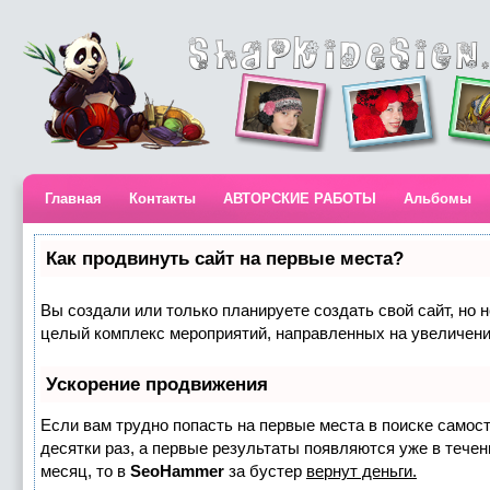
Главная
Контакты
АВТОРСКИЕ РАБОТЫ
Альбомы
Как продвинуть сайт на первые места?
Вы создали или только планируете создать свой сайт, но н
целый комплекс мероприятий, направленных на увеличени
Ускорение продвижения
Если вам трудно попасть на первые места в поиске самос
десятки раз, а первые результаты появляются уже в течени
месяц, то в
SeoHammer
за бустер
вернут деньги.