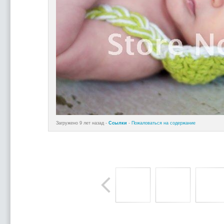
Загружено 9 лет назад -
Ссылки
-
Пожаловаться на содержание