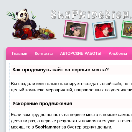
Главная
Контакты
АВТОРСКИЕ РАБОТЫ
Альбомы
Как продвинуть сайт на первые места?
Вы создали или только планируете создать свой сайт, но н
целый комплекс мероприятий, направленных на увеличени
Ускорение продвижения
Если вам трудно попасть на первые места в поиске самос
десятки раз, а первые результаты появляются уже в течени
месяц, то в
SeoHammer
за бустер
вернут деньги.