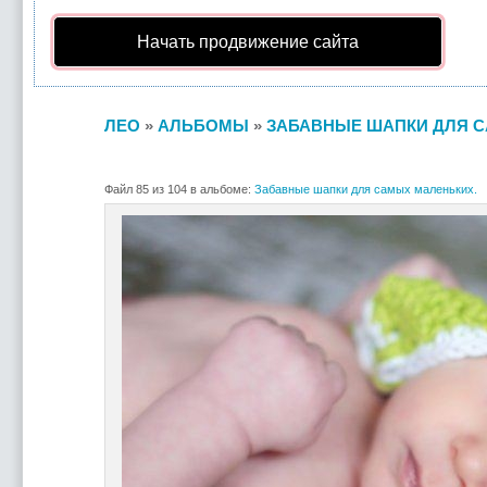
Начать продвижение сайта
ЛЕО
»
АЛЬБОМЫ
»
ЗАБАВНЫЕ ШАПКИ ДЛЯ С
Файл 85 из 104 в альбоме:
Забавные шапки для самых маленьких.