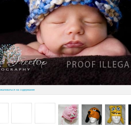
ожаловаться на содержание