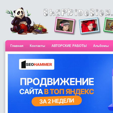
Главная
Контакты
АВТОРСКИЕ РАБОТЫ
Альбомы