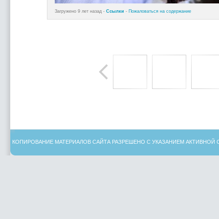
Загружено 9 лет назад -
Ссылки
-
Пожаловаться на содержание
КОПИРОВАНИЕ МАТЕРИАЛОВ САЙТА РАЗРЕШЕНО С УКАЗАНИЕМ АКТИВНОЙ 