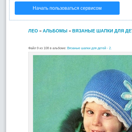
Начать пользоваться сервисом
ЛЕО
»
АЛЬБОМЫ
»
ВЯЗАНЫЕ ШАПКИ ДЛЯ ДЕТЕ
Файл 9 из 108 в альбоме:
Вязаные шапки для детей - 2.