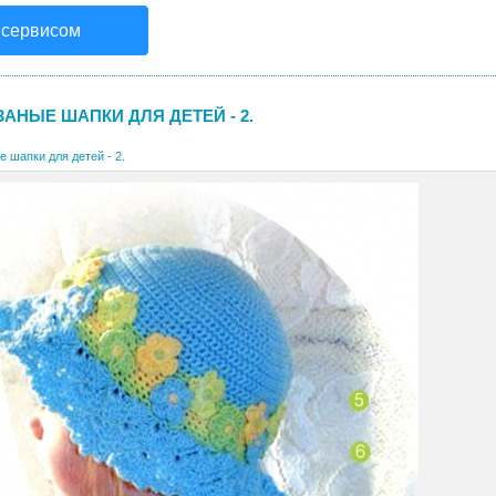
 сервисом
АНЫЕ ШАПКИ ДЛЯ ДЕТЕЙ - 2.
 шапки для детей - 2.