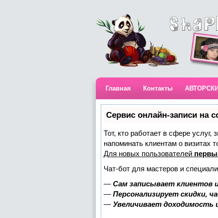
Главная
Контакты
АВТОРСК
Сервис онлайн-записи на с
Тот, кто работает в сфере услуг,
напоминать клиентам о визитах 
Для новых пользователей
первы
Чат-бот для мастеров и специали
—
Сам записывает клиентов и
—
Персонализирует скидки, ч
—
Увеличивает доходимость 