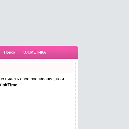
Поиск
КОСМЕТИКА
но видеть свое расписание, но и
isitTime.