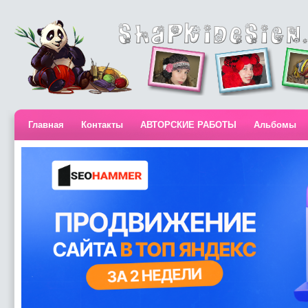
Главная
Контакты
АВТОРСКИЕ РАБОТЫ
Альбомы