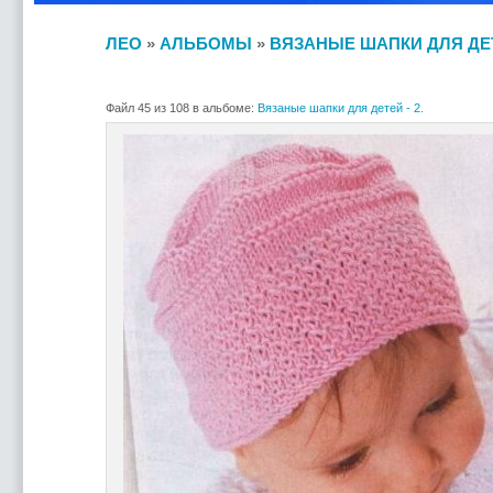
ЛЕО
»
АЛЬБОМЫ
»
ВЯЗАНЫЕ ШАПКИ ДЛЯ ДЕТЕ
Файл 45 из 108 в альбоме:
Вязаные шапки для детей - 2.