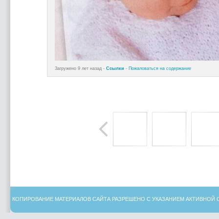
Загружено 9 лет назад -
Ссылки
-
Пожаловаться на содержание
КОПИРОВАНИЕ МАТЕРИАЛОВ САЙТА РАЗРЕШЕНО С УКАЗАНИЕМ АКТИВНОЙ 