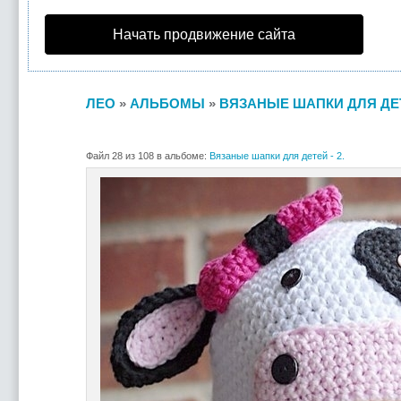
Начать продвижение сайта
ЛЕО
»
АЛЬБОМЫ
»
ВЯЗАНЫЕ ШАПКИ ДЛЯ ДЕТЕ
Файл 28 из 108 в альбоме:
Вязаные шапки для детей - 2.