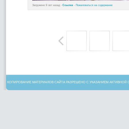
Загружено 9 лет назад -
Ссылки
-
Пожаловаться на содержание
КОПИРОВАНИЕ МАТЕРИАЛОВ САЙТА РАЗРЕШЕНО С УКАЗАНИЕМ АКТИВНОЙ 