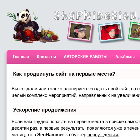
Главная
Контакты
АВТОРСКИЕ РАБОТЫ
Альбомы
Как продвинуть сайт на первые места?
Вы создали или только планируете создать свой сайт, но н
целый комплекс мероприятий, направленных на увеличени
Ускорение продвижения
Если вам трудно попасть на первые места в поиске самос
десятки раз, а первые результаты появляются уже в течени
месяц, то в
SeoHammer
за бустер
вернут деньги.