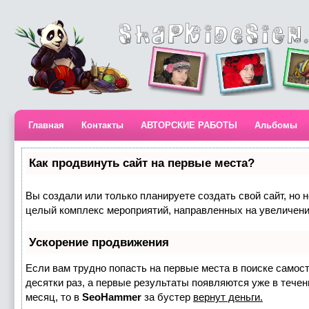
Главная
Контакты
АВТОРСКИЕ РАБОТЫ
Альбомы
Как продвинуть сайт на первые места?
Вы создали или только планируете создать свой сайт, но н
целый комплекс мероприятий, направленных на увеличени
Ускорение продвижения
Если вам трудно попасть на первые места в поиске самос
десятки раз, а первые результаты появляются уже в течени
месяц, то в
SeoHammer
за бустер
вернут деньги.