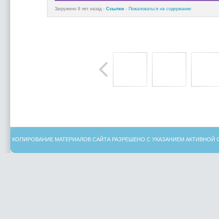
Загружено 9 лет назад -
Ссылки
-
Пожаловаться на содержание
КОПИРОВАНИЕ МАТЕРИАЛОВ САЙТА РАЗРЕШЕНО С УКАЗАНИЕМ АКТИВНОЙ 