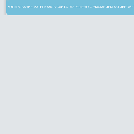
КОПИРОВАНИЕ МАТЕРИАЛОВ САЙТА РАЗРЕШЕНО С УКАЗАНИЕМ АКТИВНОЙ 