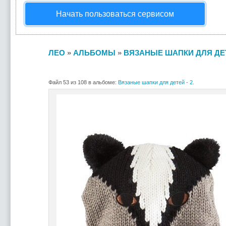
Начать пользоваться сервисом
ЛЕО
»
АЛЬБОМЫ
»
ВЯЗАНЫЕ ШАПКИ ДЛЯ ДЕТЕ
Файл 53 из 108 в альбоме:
Вязаные шапки для детей - 2.