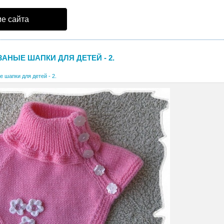
е сайта
АНЫЕ ШАПКИ ДЛЯ ДЕТЕЙ - 2.
 шапки для детей - 2.