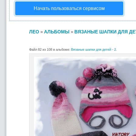
Начать пользоваться сервисом
ЛЕО
»
АЛЬБОМЫ
»
ВЯЗАНЫЕ ШАПКИ ДЛЯ ДЕТЕ
Файл 82 из 108 в альбоме:
Вязаные шапки для детей - 2.