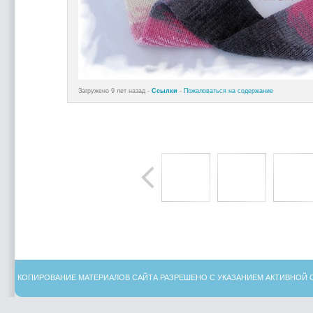
Загружено 9 лет назад -
Ссылки
-
Пожаловаться на содержание
КОПИРОВАНИЕ МАТЕРИАЛОВ САЙТА РАЗРЕШЕНО С УКАЗАНИЕМ АКТИВНОЙ 