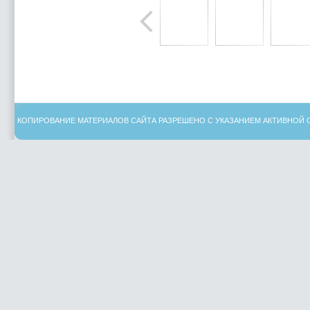
КОПИРОВАНИЕ МАТЕРИАЛОВ САЙТА РАЗРЕШЕНО С УКАЗАНИЕМ АКТИВНОЙ 