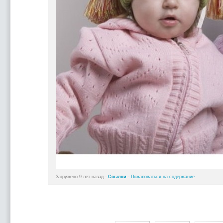
Загружено 9 лет назад -
Ссылки
-
Пожаловаться на содержание