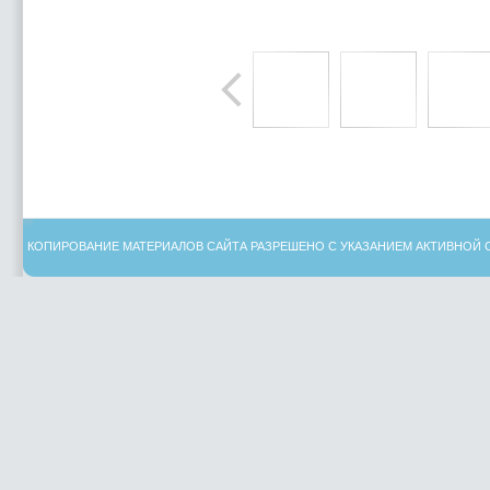
КОПИРОВАНИЕ МАТЕРИАЛОВ САЙТА РАЗРЕШЕНО С УКАЗАНИЕМ АКТИВНОЙ 