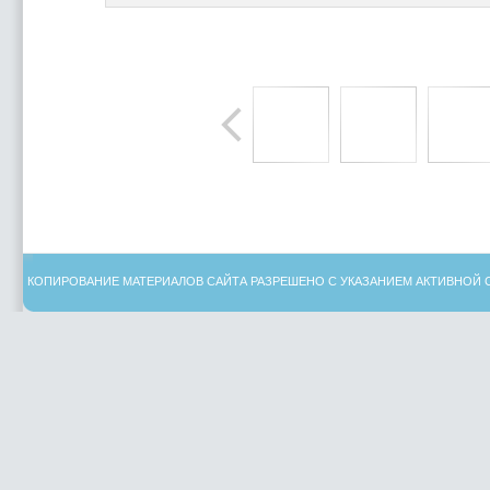
КОПИРОВАНИЕ МАТЕРИАЛОВ САЙТА РАЗРЕШЕНО С УКАЗАНИЕМ АКТИВНОЙ 