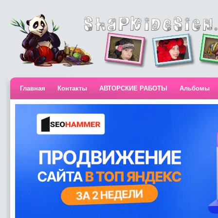
Главная
Контакты
АВТОРСКИЕ РАБОТЫ
Альбомы