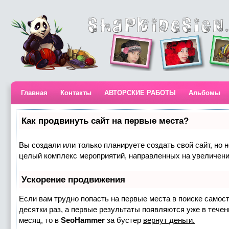
Главная
Контакты
АВТОРСКИЕ РАБОТЫ
Альбомы
Как продвинуть сайт на первые места?
Вы создали или только планируете создать свой сайт, но н
целый комплекс мероприятий, направленных на увеличени
Ускорение продвижения
Если вам трудно попасть на первые места в поиске самос
десятки раз, а первые результаты появляются уже в течени
месяц, то в
SeoHammer
за бустер
вернут деньги.