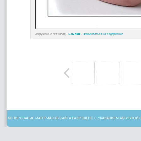
Загружено 9 лет назад -
Ссылки
-
Пожаловаться на содержание
КОПИРОВАНИЕ МАТЕРИАЛОВ САЙТА РАЗРЕШЕНО С УКАЗАНИЕМ АКТИВНОЙ 