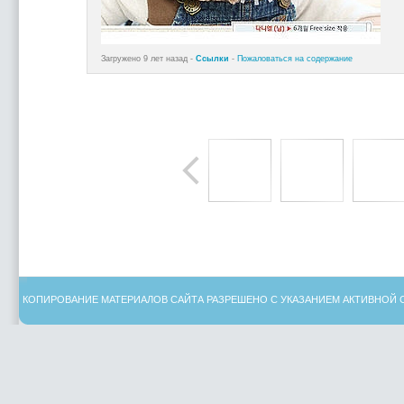
Загружено 9 лет назад -
Ссылки
-
Пожаловаться на содержание
КОПИРОВАНИЕ МАТЕРИАЛОВ САЙТА РАЗРЕШЕНО С УКАЗАНИЕМ АКТИВНОЙ 