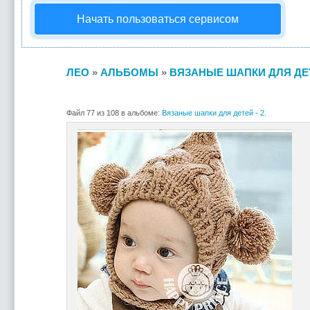
Начать пользоваться сервисом
ЛЕО
»
АЛЬБОМЫ
»
ВЯЗАНЫЕ ШАПКИ ДЛЯ ДЕТЕ
Файл 77 из 108 в альбоме:
Вязаные шапки для детей - 2.