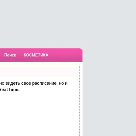
Поиск
КОСМЕТИКА
но видеть свое расписание, но и
isitTime.