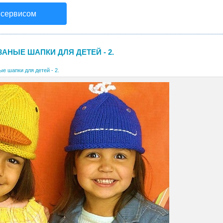
 сервисом
АНЫЕ ШАПКИ ДЛЯ ДЕТЕЙ - 2.
е шапки для детей - 2.