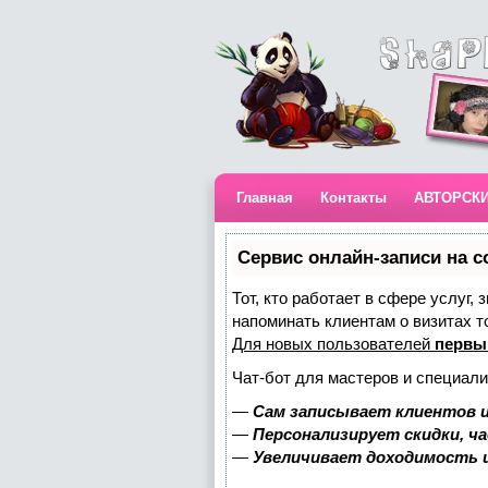
Главная
Контакты
АВТОРСК
Сервис онлайн-записи на с
Тот, кто работает в сфере услуг,
напоминать клиентам о визитах 
Для новых пользователей
первы
Чат-бот для мастеров и специали
—
Сам записывает клиентов и
—
Персонализирует скидки, ч
—
Увеличивает доходимость 