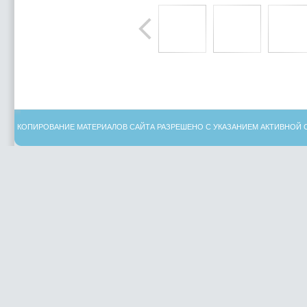
КОПИРОВАНИЕ МАТЕРИАЛОВ САЙТА РАЗРЕШЕНО С УКАЗАНИЕМ АКТИВНОЙ 