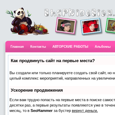
Главная
Контакты
АВТОРСКИЕ РАБОТЫ
Альбомы
Как продвинуть сайт на первые места?
Вы создали или только планируете создать свой сайт, но н
целый комплекс мероприятий, направленных на увеличени
Ускорение продвижения
Если вам трудно попасть на первые места в поиске самос
десятки раз, а первые результаты появляются уже в течени
месяц, то в
SeoHammer
за бустер
вернут деньги.