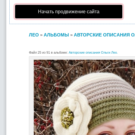
Начать продвижение сайта
ЛЕО
»
АЛЬБОМЫ
»
АВТОРСКИЕ ОПИСАНИЯ О
Файл 25 из 91 в альбоме:
Авторские описания Ольги Лео.