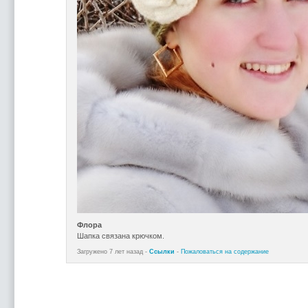
Флора
Шапка связана крючком.
Загружено 7 лет назад -
Ссылки
-
Пожаловаться на содержание