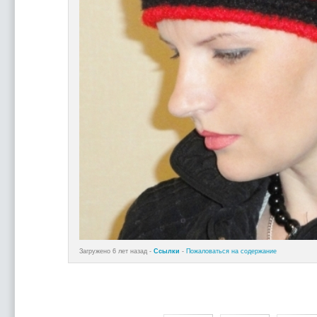
Загружено 6 лет назад -
Ссылки
-
Пожаловаться на содержание