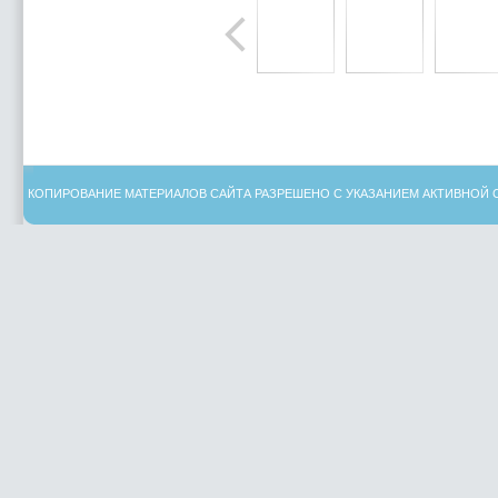
КОПИРОВАНИЕ МАТЕРИАЛОВ САЙТА РАЗРЕШЕНО С УКАЗАНИЕМ АКТИВНОЙ 