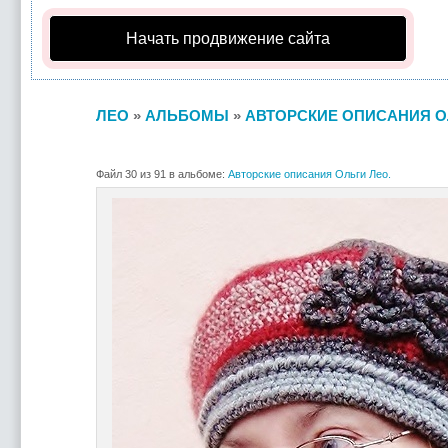
Начать продвижение сайта
ЛЕО
»
АЛЬБОМЫ
»
АВТОРСКИЕ ОПИСАНИЯ О
Файл 30 из 91 в альбоме:
Авторские описания Ольги Лео.