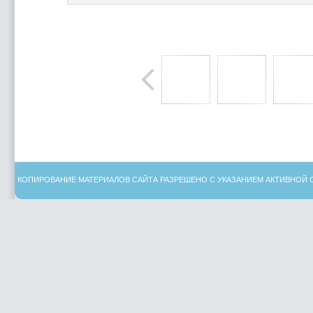
КОПИРОВАНИЕ МАТЕРИАЛОВ САЙТА РАЗРЕШЕНО С УКАЗАНИЕМ АКТИВНОЙ 