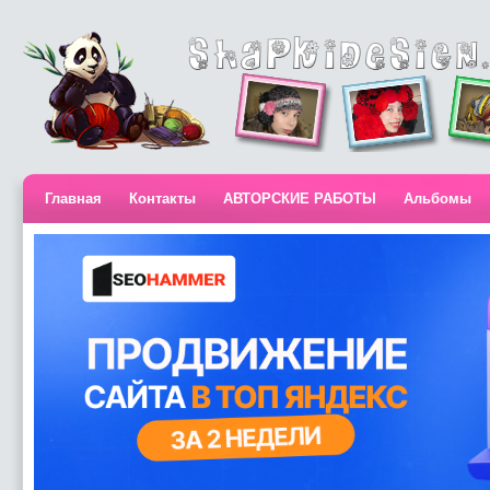
Главная
Контакты
АВТОРСКИЕ РАБОТЫ
Альбомы