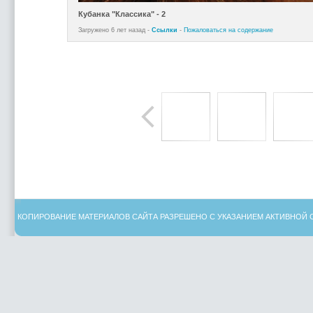
Кубанка "Классика" - 2
Загружено 6 лет назад -
Ссылки
-
Пожаловаться на содержание
КОПИРОВАНИЕ МАТЕРИАЛОВ САЙТА РАЗРЕШЕНО С УКАЗАНИЕМ АКТИВНОЙ 