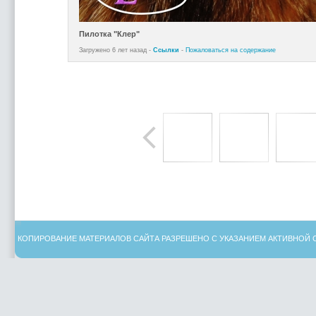
Пилотка "Клер"
Загружено 6 лет назад -
Ссылки
-
Пожаловаться на содержание
КОПИРОВАНИЕ МАТЕРИАЛОВ САЙТА РАЗРЕШЕНО С УКАЗАНИЕМ АКТИВНОЙ 