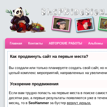
Главная
Контакты
АВТОРСКИЕ РАБОТЫ
Альбомы
Как продвинуть сайт на первые места?
Вы создали или только планируете создать свой сайт, но н
целый комплекс мероприятий, направленных на увеличени
Ускорение продвижения
Если вам трудно попасть на первые места в поиске самос
десятки раз, а первые результаты появляются уже в течени
месяц, то в
SeoHammer
за бустер
вернут деньги.