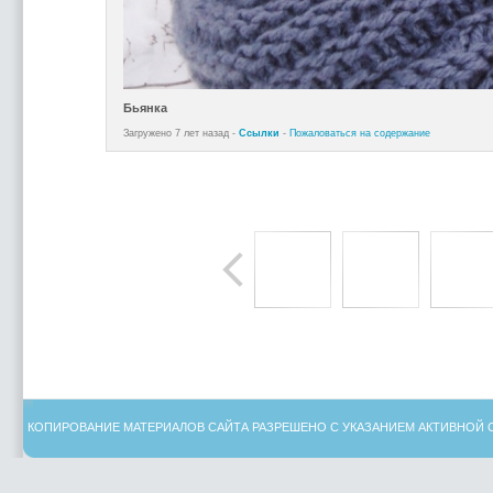
Бьянка
Загружено 7 лет назад -
Ссылки
-
Пожаловаться на содержание
КОПИРОВАНИЕ МАТЕРИАЛОВ САЙТА РАЗРЕШЕНО С УКАЗАНИЕМ АКТИВНОЙ 