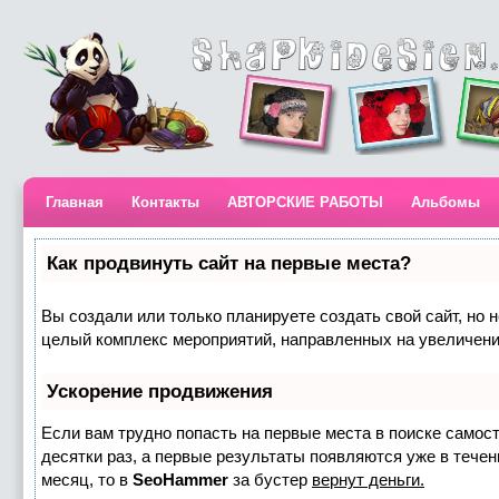
Главная
Контакты
АВТОРСКИЕ РАБОТЫ
Альбомы
Как продвинуть сайт на первые места?
Вы создали или только планируете создать свой сайт, но н
целый комплекс мероприятий, направленных на увеличени
Ускорение продвижения
Если вам трудно попасть на первые места в поиске самос
десятки раз, а первые результаты появляются уже в течени
месяц, то в
SeoHammer
за бустер
вернут деньги.