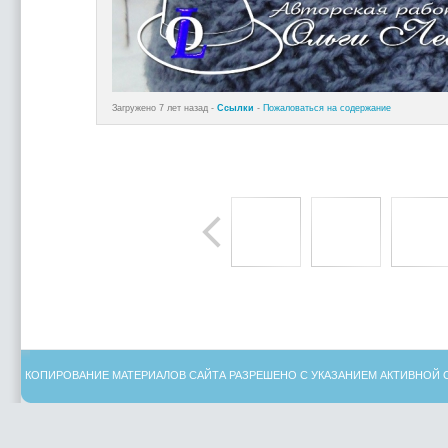
Загружено 7 лет назад -
Ссылки
-
Пожаловаться на содержание
КОПИРОВАНИЕ МАТЕРИАЛОВ САЙТА РАЗРЕШЕНО С УКАЗАНИЕМ АКТИВНОЙ 