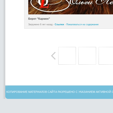
Берет "Кармен"
Загружено 6 лет назад -
Ссылки
-
Пожаловаться на содержание
КОПИРОВАНИЕ МАТЕРИАЛОВ САЙТА РАЗРЕШЕНО С УКАЗАНИЕМ АКТИВНОЙ 