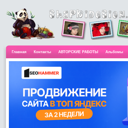
Главная
Контакты
АВТОРСКИЕ РАБОТЫ
Альбомы