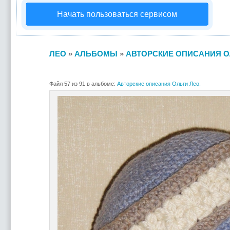
Начать пользоваться сервисом
ЛЕО
»
АЛЬБОМЫ
»
АВТОРСКИЕ ОПИСАНИЯ О
Файл 57 из 91 в альбоме:
Авторские описания Ольги Лео.