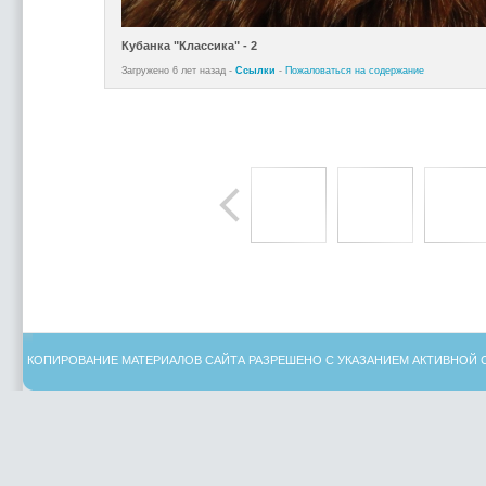
Кубанка "Классика" - 2
Загружено 6 лет назад -
Ссылки
-
Пожаловаться на содержание
КОПИРОВАНИЕ МАТЕРИАЛОВ САЙТА РАЗРЕШЕНО С УКАЗАНИЕМ АКТИВНОЙ 