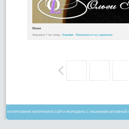
Мими
Загружено 7 лет назад -
Ссылки
-
Пожаловаться на содержание
КОПИРОВАНИЕ МАТЕРИАЛОВ САЙТА РАЗРЕШЕНО С УКАЗАНИЕМ АКТИВНОЙ 