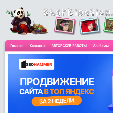
Главная
Контакты
АВТОРСКИЕ РАБОТЫ
Альбомы