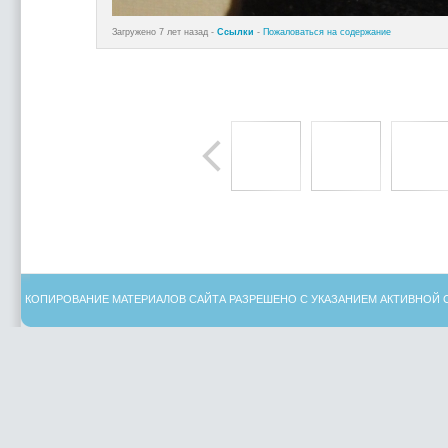
Загружено 7 лет назад -
Ссылки
-
Пожаловаться на содержание
КОПИРОВАНИЕ МАТЕРИАЛОВ САЙТА РАЗРЕШЕНО С УКАЗАНИЕМ АКТИВНОЙ 