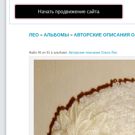
Начать продвижение сайта
ЛЕО
»
АЛЬБОМЫ
»
АВТОРСКИЕ ОПИСАНИЯ О
Файл 46 из 91 в альбоме:
Авторские описания Ольги Лео.