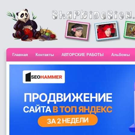
Главная
Контакты
АВТОРСКИЕ РАБОТЫ
Альбомы